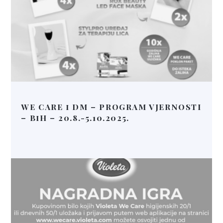
WE CARE i DM – PROGRAM VJERNOSTI
– BiH – 20.8.-5.10.2025.