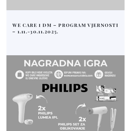
WE CARE i DM – PROGRAM VJERNOSTI
– 1.11.-30.11.2025.